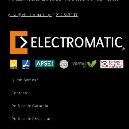
geral@electromatic.pt
*
214 843 117
Quem Somos?
Contactos
Política de Garantia
Política de Privacidade