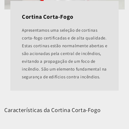
Cortina Corta-Fogo
Apresentamos uma seleção de cortinas
corta-fogo certificadas e de alta qualidade.
Estas cortinas estão normalmente abertas e
são acionadas pela central de incêndios,
evitando a propagação de um foco de
incêndio. São um elemento fundamental na
segurança de edifícios contra incêndios.
Características da Cortina Corta-Fogo