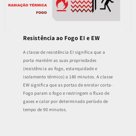
Resistência ao Fogo EI e EW
A classe de resistência EI significa que a
porta mantém as suas propriedades
(resistência ao fogo, estanquidade e
isolamento térmico) a 180 minutos. A classe
EW significa que as portas de enrolar corta-
Fogo param o fogo e restringem o fluxo de
gases e calor por determinado período de
tempo de 90 minutos.