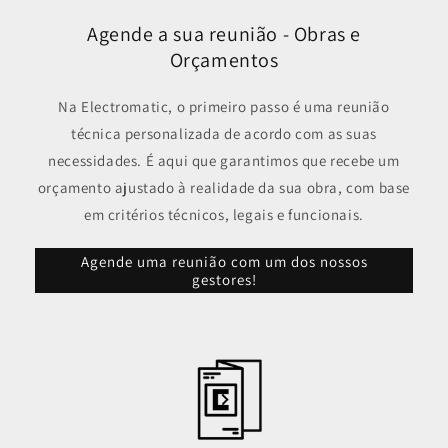
Agende a sua reunião - Obras e
Orçamentos
Na Electromatic, o primeiro passo é uma reunião
técnica personalizada de acordo com as suas
necessidades. É aqui que garantimos que recebe um
orçamento ajustado à realidade da sua obra, com base
em critérios técnicos, legais e funcionais.
Agende uma reunião com um dos nossos
gestores!