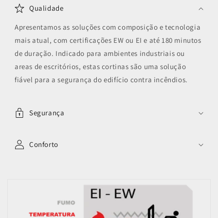
Qualidade
Apresentamos as soluções com composição e tecnologia
mais atual, com certificações EW ou EI e até 180 minutos
de duração. Indicado para ambientes industriais ou
areas de escritórios, estas cortinas são uma solução
fiável para a segurança do edifício contra incêndios.
Segurança
Conforto